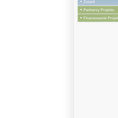
Zespół
Partnerzy Projektu
Finansowanie Projek