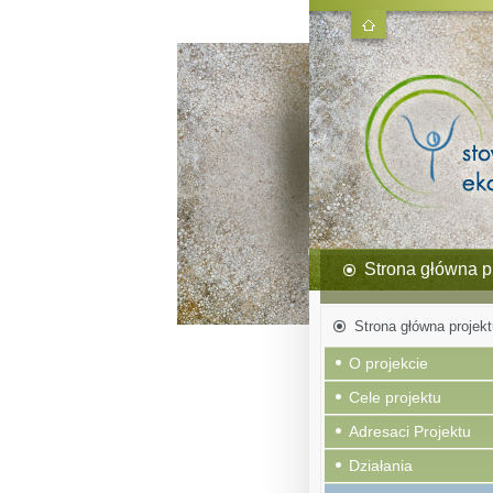
Strona główna p
Strona główna projekt
O projekcie
Cele projektu
Adresaci Projektu
Działania